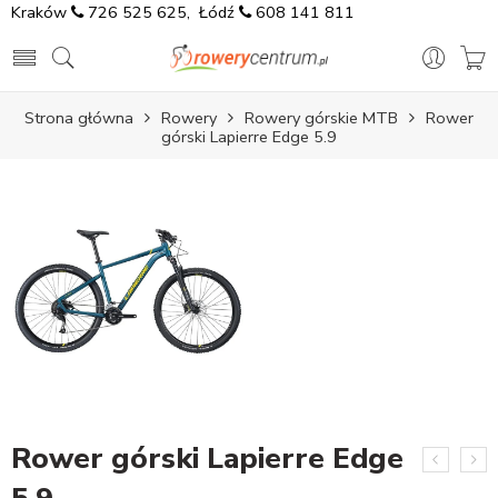
Kraków
726 525 625
, Łódź
608 141 811
Strona główna
Rowery
Rowery górskie MTB
Rower
górski Lapierre Edge 5.9
Rower górski Lapierre Edge